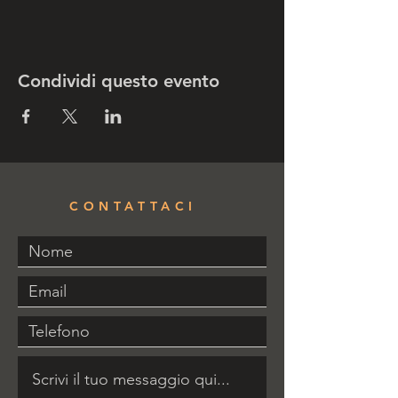
Condividi questo evento
CONTATTACI