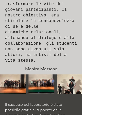
trasformare le vite dei
giovani partecipanti. Il
nostro obiettivo, era
stimolare la consapevolezza
di sé e delle
dinamiche relazionali,
allenando al dialogo e alla
collaborazione, gli studenti
non sono diventati solo
attori, ma artisti della
vita stessa.
Monica Massone
Il successo del laboratorio è stato
possibile grazie al supporto della