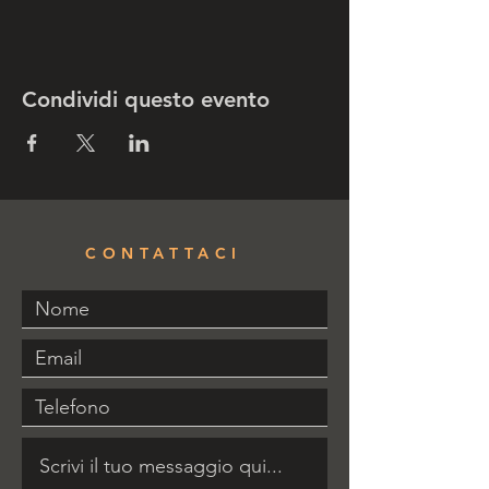
Condividi questo evento
CONTATTACI