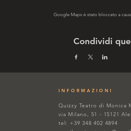
Google Maps è stato bloccato a causa 
Condividi que
INFORMAZIONI
Quizzy Teatro di Monica
via Milano, 51 - 15121 Al
tel: +39 348 402 4894