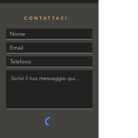
CONTATTACI