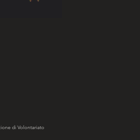
ione di Volontariato 