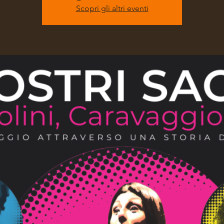
Scopri gli altri eventi