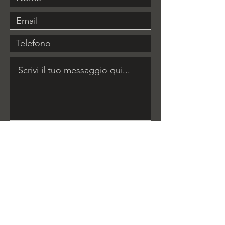
Invia