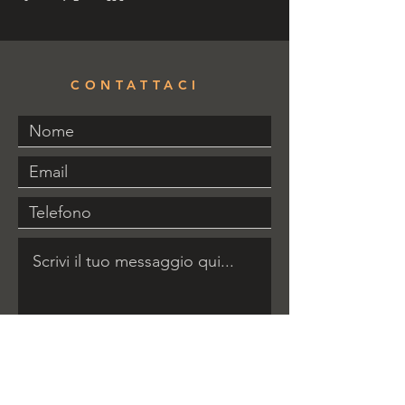
CONTATTACI