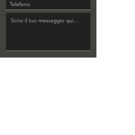
Invia
INFORMAZIONI